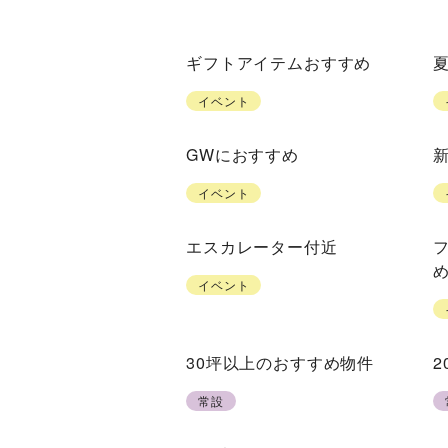
ギフトアイテムおすすめ
イベント
GWにおすすめ
イベント
エスカレーター付近
イベント
30坪以上のおすすめ物件
2
常設