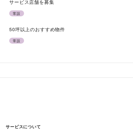
サービス店舗を募集
常設
50坪以上のおすすめ物件
常設
サービスについて