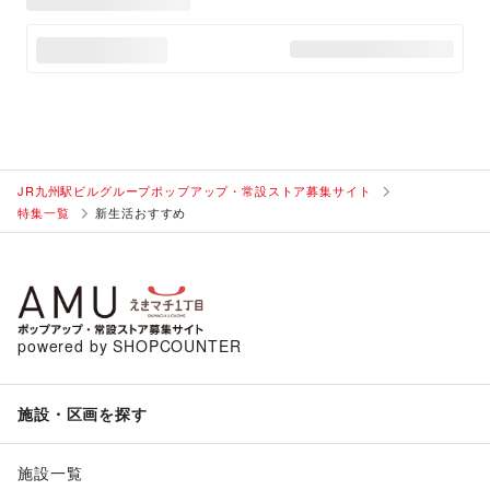
JR九州駅ビルグループポップアップ・常設ストア募集サイト
特集一覧
新生活おすすめ
powered by SHOPCOUNTER
施設・区画を探す
施設一覧