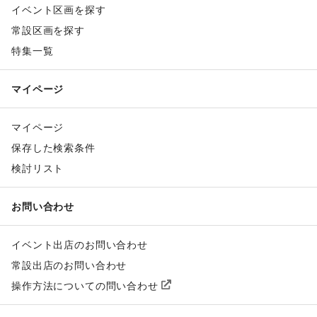
イベント区画を探す
常設区画を探す
特集一覧
マイページ
マイページ
保存した検索条件
検討リスト
お問い合わせ
イベント出店のお問い合わせ
常設出店のお問い合わせ
操作方法についての問い合わせ