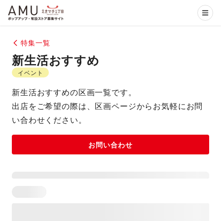
特集一覧
新生活おすすめ
イベント
新生活おすすめの区画一覧です。
出店をご希望の際は、区画ページからお気軽にお問
い合わせください。
お問い合わせ