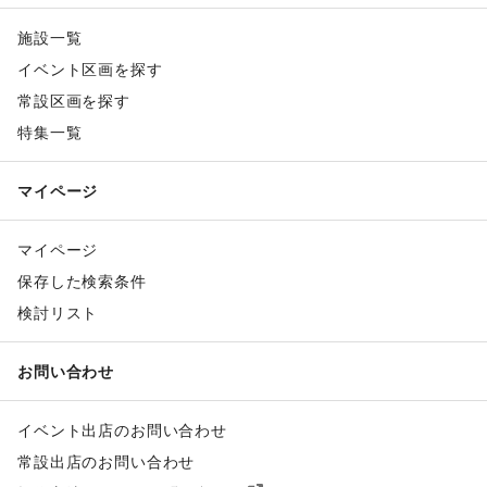
施設一覧
イベント区画を探す
常設区画を探す
特集一覧
マイページ
マイページ
保存した検索条件
検討リスト
お問い合わせ
イベント出店のお問い合わせ
常設出店のお問い合わせ