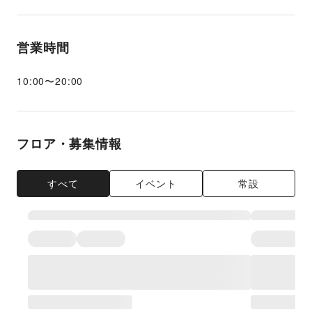
営業時間
10:00
〜
20:00
フロア・募集情報
すべて
イベント
常設