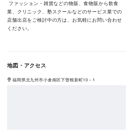
 ファッション・雑貨などの物販、食物販から飲食
業、クリニック、塾スクールなどのサービス業での
店舗出店をご検討中の方は、お気軽にお問い合わせ
ください。
地図・アクセス
福岡県
北九州市小倉南区
下曽根新町10－1