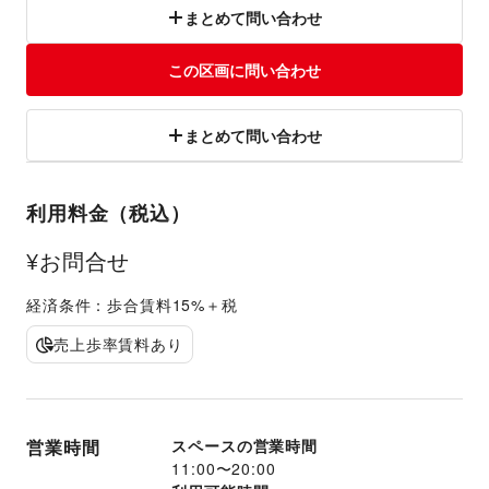
まとめて問い合わせ
この区画に問い合わせ
まとめて問い合わせ
利用料金（税込）
¥お問合せ
経済条件：歩合賃料15%＋税
売上歩率賃料あり
営業時間
スペースの営業時間
11:00
〜
20:00