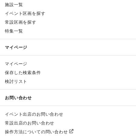
施設一覧
イベント区画を探す
常設区画を探す
特集一覧
マイページ
マイページ
保存した検索条件
検討リスト
お問い合わせ
イベント出店のお問い合わせ
常設出店のお問い合わせ
操作方法についての問い合わせ