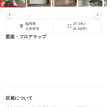
福岡県

21.38㎡

大牟田市
(6.46坪)
図面・フロアマップ
区画について