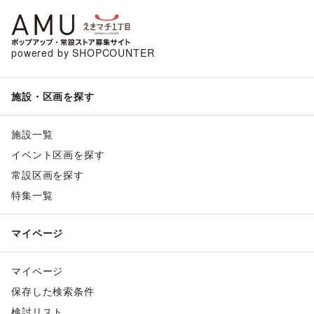
powered by SHOPCOUNTER
施設・区画を探す
施設一覧
イベント区画を探す
常設区画を探す
特集一覧
マイページ
マイページ
保存した検索条件
検討リスト