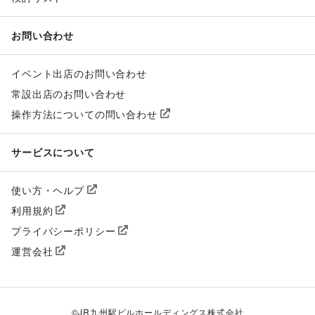
お問い合わせ
イベント出店のお問い合わせ
常設出店のお問い合わせ
操作方法についての問い合わせ
サービスについて
使い方・ヘルプ
利用規約
プライバシーポリシー
運営会社
©
JR九州駅ビルホールディングス株式会社