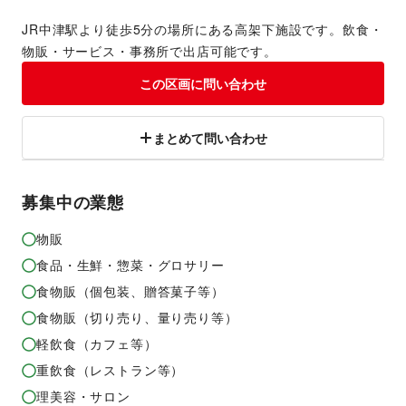
JR中津駅より徒歩5分の場所にある高架下施設です。飲食・
物販・サービス・事務所で出店可能です。
この区画に問い合わせ
まとめて問い合わせ
募集中の業態
物販
食品・生鮮・惣菜・グロサリー
食物販（個包装、贈答菓子等）
食物販（切り売り、量り売り等）
軽飲食（カフェ等）
重飲食（レストラン等）
理美容・サロン