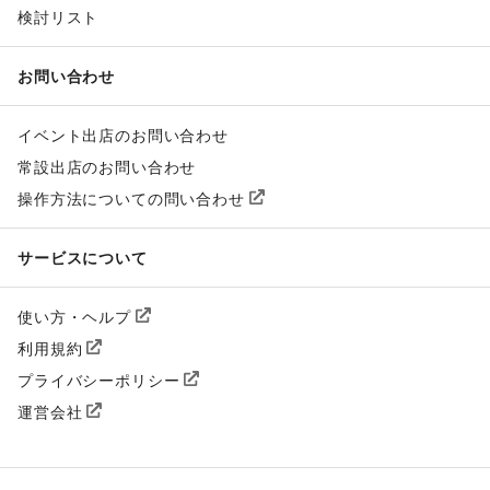
検討リスト
お問い合わせ
イベント出店のお問い合わせ
常設出店のお問い合わせ
操作方法についての問い合わせ
サービスについて
使い方・ヘルプ
利用規約
プライバシーポリシー
運営会社