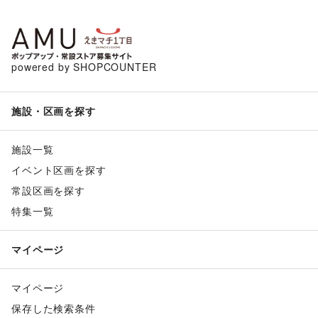
powered by SHOPCOUNTER
施設・区画を探す
施設一覧
イベント区画を探す
常設区画を探す
特集一覧
マイページ
マイページ
保存した検索条件