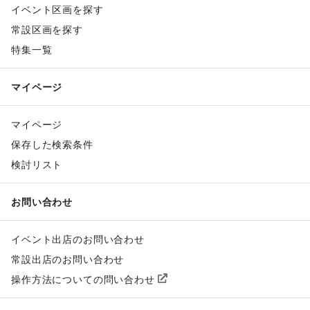
イベント区画を探す
常設区画を探す
特集一覧
マイページ
マイページ
保存した検索条件
検討リスト
お問い合わせ
イベント出店のお問い合わせ
常設出店のお問い合わせ
操作方法についての問い合わせ