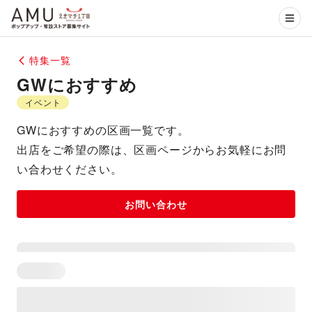
特集一覧
GWにおすすめ
イベント
GWにおすすめの区画一覧です。
出店をご希望の際は、区画ページからお気軽にお問
い合わせください。
お問い合わせ