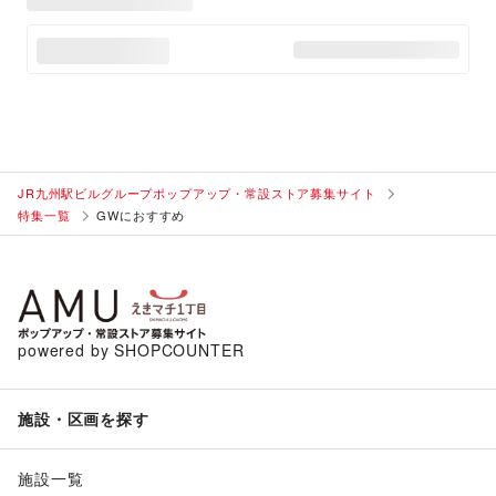
JR九州駅ビルグループポップアップ・常設ストア募集サイト
特集一覧
GWにおすすめ
powered by SHOPCOUNTER
施設・区画を探す
施設一覧