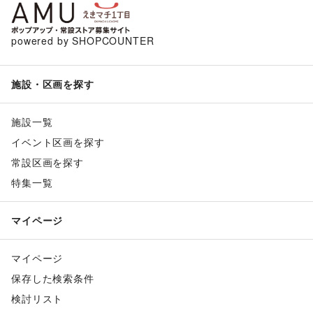
powered by SHOPCOUNTER
施設・区画を探す
施設一覧
イベント区画を探す
常設区画を探す
特集一覧
マイページ
マイページ
保存した検索条件
検討リスト