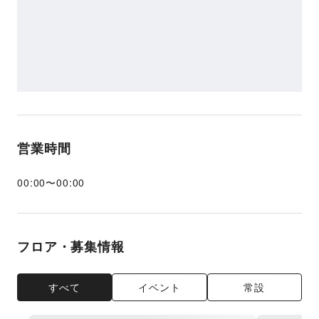
営業時間
00:00
〜
00:00
フロア・募集情報
すべて
イベント
常設