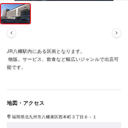
JR八幡駅内にある区画となります。
 物販、サービス、飲食など幅広いジャンルで出店可
能です。
地図・アクセス
福岡県
北九州市八幡東区
西本町３丁目６－１