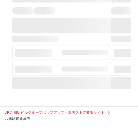
JR九州駅ビルグループポップアップ・常設ストア募集サイト
八幡駅商業施設