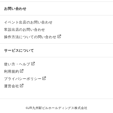
お問い合わせ
イベント出店のお問い合わせ
常設出店のお問い合わせ
操作方法についての問い合わせ
サービスについて
使い方・ヘルプ
利用規約
プライバシーポリシー
運営会社
©
JR九州駅ビルホールディングス株式会社