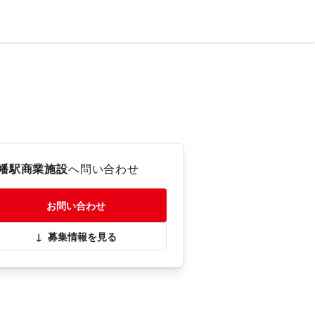
幡駅商業施設
へ問い合わせ
お問い合わせ
↓
募集情報を見る