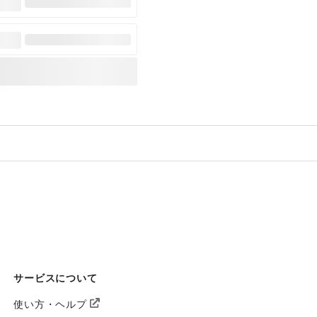
サービスについて
使い方・ヘルプ