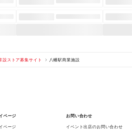
常設ストア募集サイト
八幡駅商業施設
イページ
お問い合わせ
イページ
イベント出店のお問い合わせ