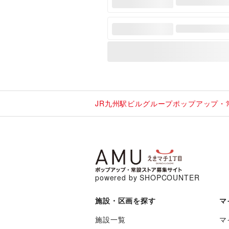
JR九州駅ビルグループポップアップ・
powered by SHOPCOUNTER
施設・区画を探す
マ
施設一覧
マ