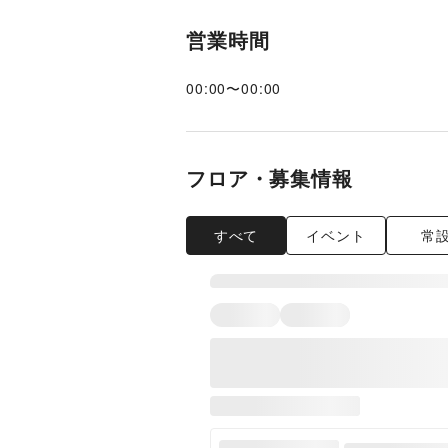
営業時間
00:00
〜
00:00
フロア・募集情報
すべて
イベント
常