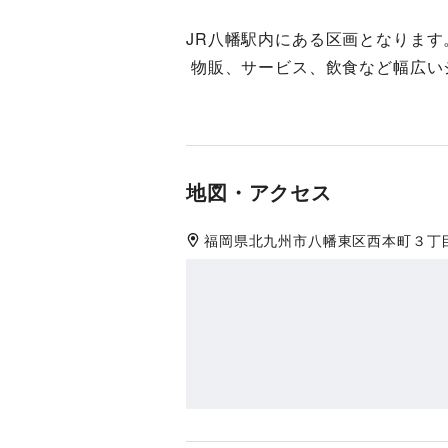
JR八幡駅内にある区画となります
 物販、サービス、飲食など幅広
地図・アクセス
福岡県
北九州市八幡東区
西本町３丁