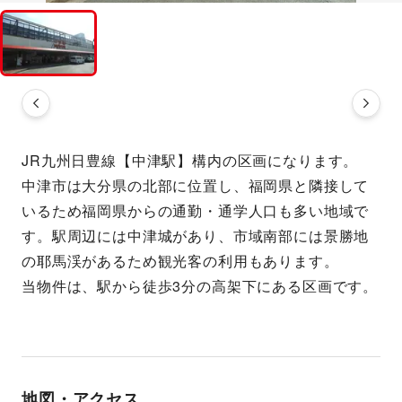
JR九州日豊線【中津駅】構内の区画になります。
中津市は大分県の北部に位置し、福岡県と隣接して
いるため福岡県からの通勤・通学人口も多い地域で
す。駅周辺には中津城があり、市域南部には景勝地
の耶馬渓があるため観光客の利用もあります。
当物件は、駅から徒歩3分の高架下にある区画です。
地図・アクセス