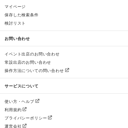
マイページ
保存した検索条件
検討リスト
お問い合わせ
イベント出店のお問い合わせ
常設出店のお問い合わせ
操作方法についての問い合わせ
サービスについて
使い方・ヘルプ
利用規約
プライバシーポリシー
運営会社